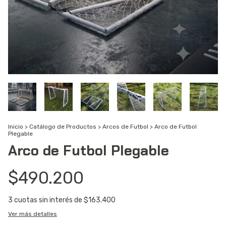
Inicio
>
Catálogo de Productos
>
Arcos de Futbol
>
Arco de Futbol
Plegable
Arco de Futbol Plegable
$490.200
3
cuotas sin interés de
$163.400
Ver más detalles