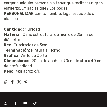
cargar cualquier persona sin tener que realizar un gran
esfuerzo. ¿Y sabias que? Los podes
PERSONALIZAR
con tu nombre, logo, escudo de un
club, etc !
--------------------------------------
Cantidad:
1 unidad
Material:
Caño estructural de hierro de 25mm de
diámetro
Red:
Cuadrados de 5cm
Terminación:
Pintura al Horno
Gráfica:
Vinilo de Corte
Dimensiones:
90cm de ancho x 70cm de alto x 40cm
de profundidad
Peso:
4kg aprox c/u